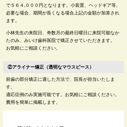
で５６４,０００円となります。小装置、ヘッドギア等、
必要な場合、期間が長くなる場合上記の金額が加算され
ます。
小林先生の来院日、奇数月の最終日曜日に来院可能なか
たのみ、みいけ歯科医院で矯正させていただきます。
お気軽にご相談ください。
②アライナー矯正（透明なマウスピース）
前歯の部分矯正に適した方法で、院長が担当いたしま
す。
適応症例のみ実施可能です。お気軽にご相談ください。
費用を簡単に掲載します。