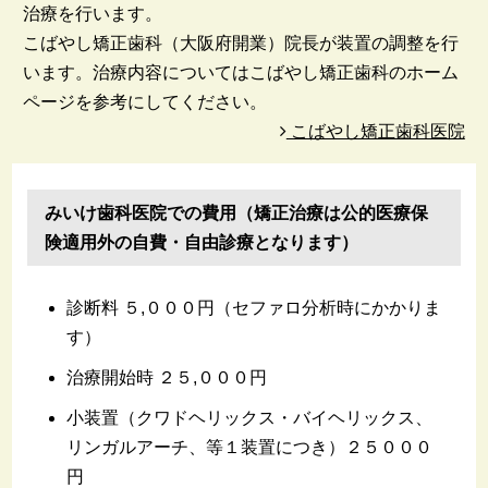
治療を行います。
こばやし矯正歯科（大阪府開業）院長が装置の調整を行
います。治療内容についてはこばやし矯正歯科のホーム
ページを参考にしてください。
こばやし矯正歯科医院
みいけ歯科医院での費用（矯正治療は公的医療保
険適用外の自費・自由診療となります）
診断料 ５,０００円（セファロ分析時にかかりま
す）
治療開始時 ２５,０００円
小装置（クワドヘリックス・バイヘリックス、
リンガルアーチ、等１装置につき）２５０００
円