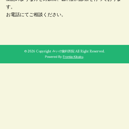
す。
お電話にてご相談ください。
© 2026 Copyright みいけ歯科医院 All Right Reserved.
Powered By
Frontia-Kikaku
.